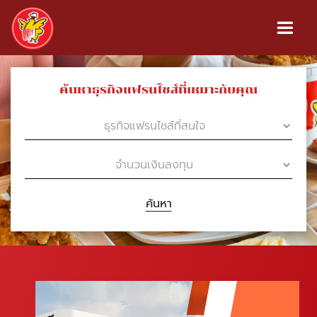
ค้นหาธุรกิจแฟรนไชส์ที่เหมาะกับคุณ
ค้นหา