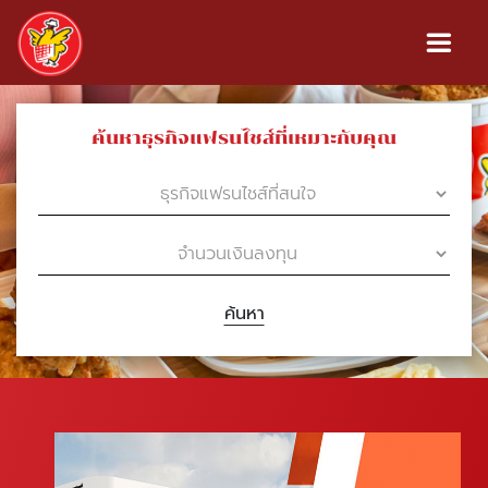
ค้นหาธุรกิจแฟรนไชส์ที่เหมาะกับคุณ
ค้นหา