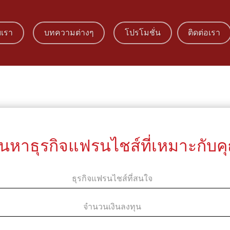
บเรา
บทความต่างๆ
โปรโมชั่น
ติดต่อเรา
้นหาธุรกิจแฟรนไชส์ที่เหมาะกับค