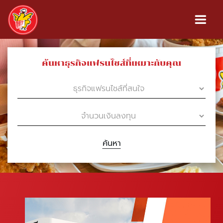
ค้นหาธุรกิจแฟรนไชส์ที่เหมาะกับคุณ
ค้นหา