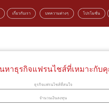
เกี่ยวกับเรา
บทความต่างๆ
โปรโมชั่น
้นหาธุรกิจแฟรนไชส์ที่เหมาะกับค