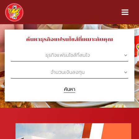
ค้นหาธุรกิจแฟรนไชส์ที่เหมาะกับคุณ
ค้นหา