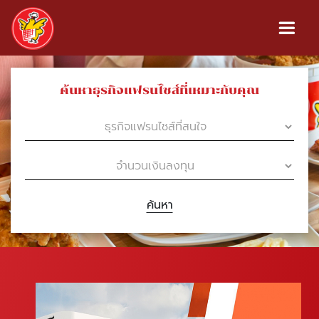
ค้นหาธุรกิจแฟรนไชส์ที่เหมาะกับคุณ
ค้นหา