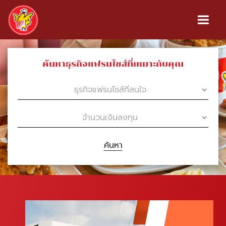
ค้นหาธุรกิจแฟรนไชส์ที่เหมาะกับคุณ
ค้นหา