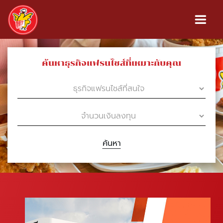
ค้นหาธุรกิจแฟรนไชส์ที่เหมาะกับคุณ
ค้นหา