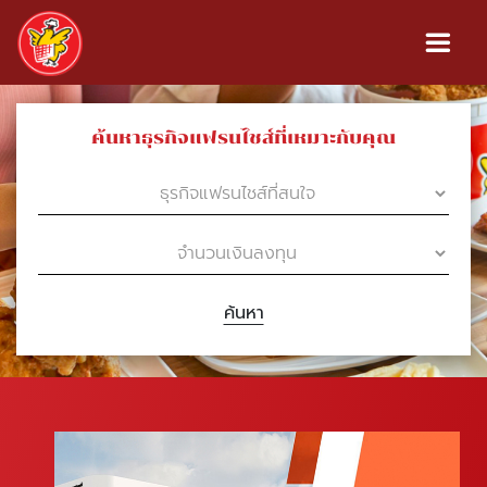
ค้นหาธุรกิจแฟรนไชส์ที่เหมาะกับคุณ
ค้นหา