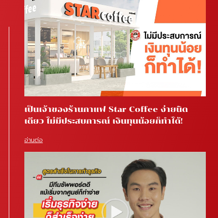
เป็นเจ้าของร้านกาแฟ Star Coffee ง่ายนิด
เดียว ไม่มีประสบการณ์ เงินทุนน้อยก็ทำได้!
อ่านต่อ