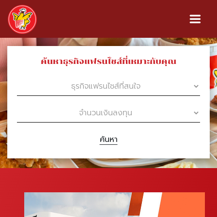
ค้นหาธุรกิจแฟรนไชส์ที่เหมาะกับคุณ
ค้นหา