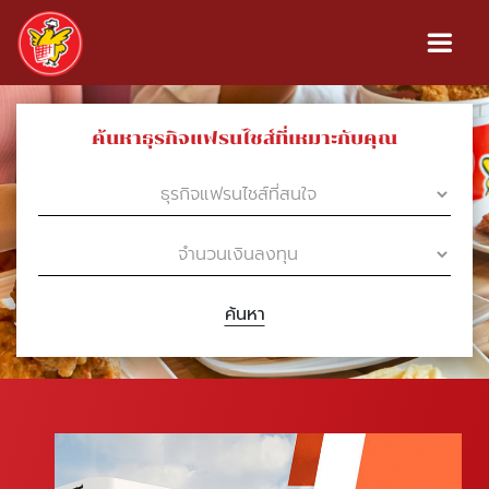
ค้นหาธุรกิจแฟรนไชส์ที่เหมาะกับคุณ
ค้นหา