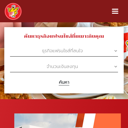
ค้นหาธุรกิจแฟรนไชส์ที่เหมาะกับคุณ
ค้นหา