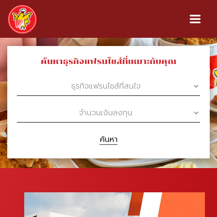
ค้นหาธุรกิจแฟรนไชส์ที่เหมาะกับคุณ
ค้นหา