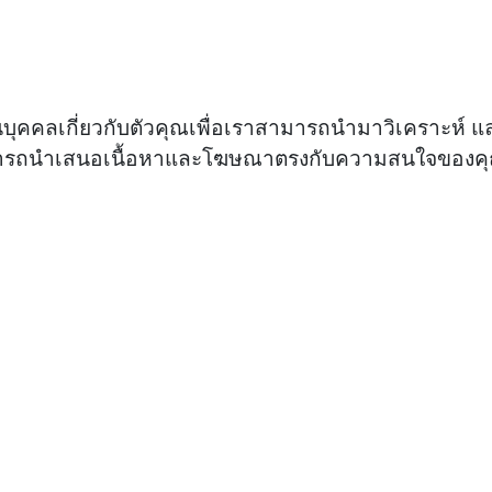
ูลส่วนบุคคลเกี่ยวกับตัวคุณเพื่อเราสามารถนำมาวิเครา
มารถนำเสนอเนื้อหาและโฆษณาตรงกับความสนใจของคุ