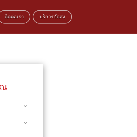
ติดต่อเรา
บริการจัดส่ง
ุณ