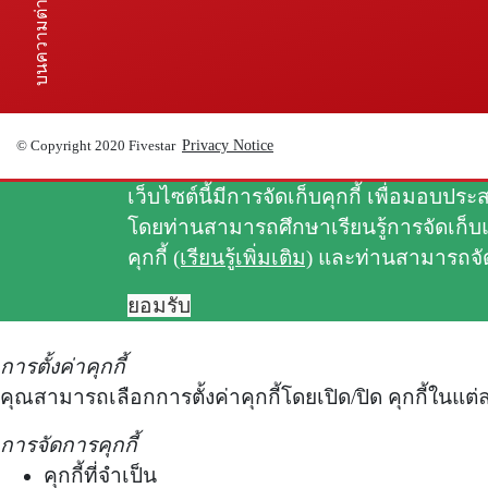
บนความต่างๆ
Privacy Notice
© Copyright 2020 Fivestar
เว็บไซต์นี้มีการจัดเก็บคุกกี้ เพื่อมอบ
โดยท่านสามารถศึกษาเรียนรู้การจัดเก็บแ
คุกกี้
(เรียนรู้เพิ่มเติม)
และท่านสามารถจัด
ยอมรับ
การตั้งค่าคุกกี้
คุณสามารถเลือกการตั้งค่าคุกกี้โดยเปิด/ปิด คุกกี้ในแต
การจัดการคุกกี้
คุกกี้ที่จำเป็น