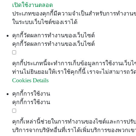
เปิดใช้งานตลอด
ประเภทของคุกกี้มีความจำเป็นสำหรับการทำงานของ
ในระบบเว็บไซต์ของเราได้
คุกกี้วัดผลการทำงานของเว็บไซต์
คุกกี้วัดผลการทำงานของเว็บไซต์
คุกกี้ประเภทนี้จะทำการเก็บข้อมูลการใช้งานเว็บ
ท่านไม่ยินยอมให้เราใช้คุกกี้นี้ เราจะไม่สามารถว
Cookies Details
คุกกี้การใช้งาน
คุกกี้การใช้งาน
คุกกี้เหล่านี้ช่วยในการทำงานของไซต์และการปรับแ
บริการจากบริษัทอื่นที่เราได้เพิ่มบริการของพวก