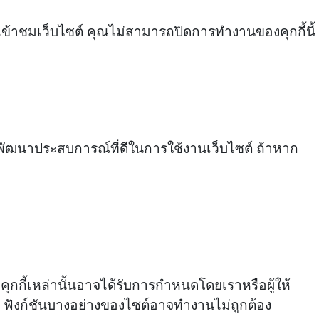
ข้าชมเว็บไซต์ คุณไม่สามารถปิดการทำงานของคุกกี้นี้
ะพัฒนาประสบการณ์ที่ดีในการใช้งานเว็บไซต์ ถ้าหาก
ุกกี้เหล่านั้นอาจได้รับการกำหนดโดยเราหรือผู้ให้
น ฟังก์ชันบางอย่างของไซต์อาจทำงานไม่ถูกต้อง