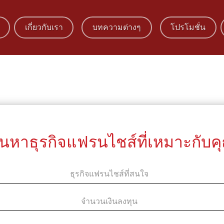
เกี่ยวกับเรา
บทความต่างๆ
โปรโมชั่น
้นหาธุรกิจแฟรนไชส์ที่เหมาะกับค