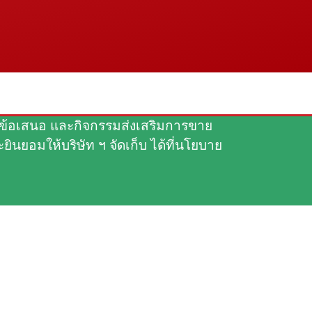
รมอบข้อเสนอ และกิจกรรมส่งเสริมการขาย
ินยอมให้บริษัท ฯ จัดเก็บ ได้ที่นโยบาย