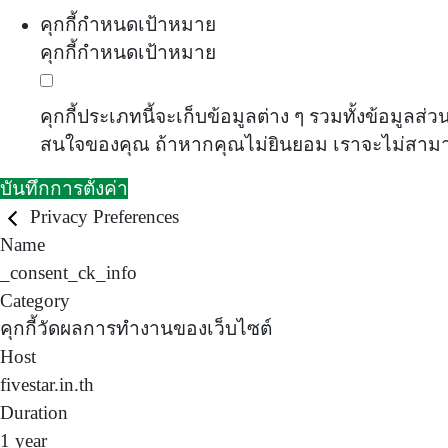
คุกกี้กำหนดเป้าหมาย
คุกกี้กำหนดเป้าหมาย
คุกกี้ประเภทนี้จะเก็บข้อมูลต่าง ๆ รวมทั้งข้อม
สนใจของคุณ ถ้าหากคุณไม่ยินยอม เราจะไม่สา
บันทึกการตั้งค่า
Privacy Preferences
Name
_consent_ck_info
Category
คุกกี้วัดผลการทำงานของเว็บไซต์
Host
fivestar.in.th
Duration
1 year