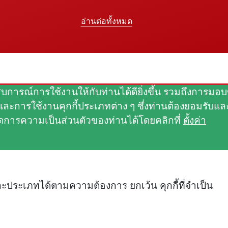
อ่านต่อทั้งหมด
ประสบการณ์การใช้งานให้กับท่านได้ดียิ่งขึ้น รวมถึงกา
ละการใช้งานคุกกี้ประเภทต่าง ๆ ซึ่งท่านต้องยอมรับและย
การความเป็นส่วนตัวของท่านได้โดยคลิกที่
ตั้งค่า
่ละประเภทได้ตามความต้องการ ยกเว้น คุกกี้ที่จำเป็น