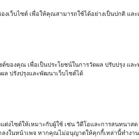
เว็บไซต์ เพื่อให้คุณสามารถใช้ได้อย่างเป็นปกติ และเ
ไซต์ของคุณ เพื่อเป็นประโยชน์ในการวัดผล ปรับปรุง แล
ัดผล ปรังปรุงและพัฒนาเว็บไซต์ได้
ต่งไซต์ให้เหมาะกับผู้ใช้ เช่น วิดีโอและการสนทนาสด ค
เขาลงในหน้าเพจ หากคุณไม่อนุญาตให้คุกกี้เหล่านี้ทำงา