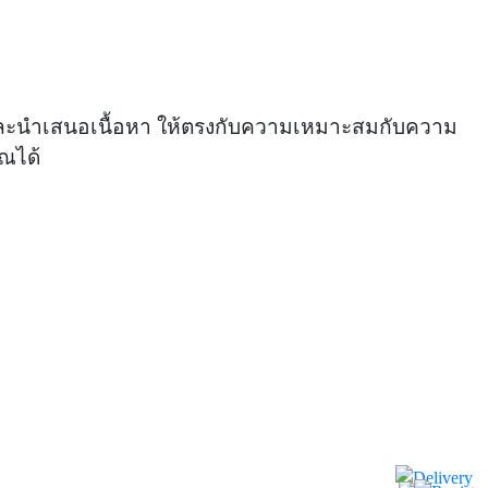
ะห์ และนำเสนอเนื้อหา ให้ตรงกับความเหมาะสมกับความ
ณได้