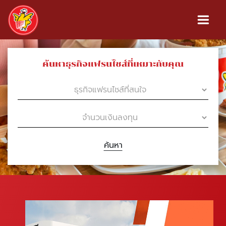
ค้นหาธุรกิจแฟรนไชส์ที่เหมาะกับคุณ
ค้นหา