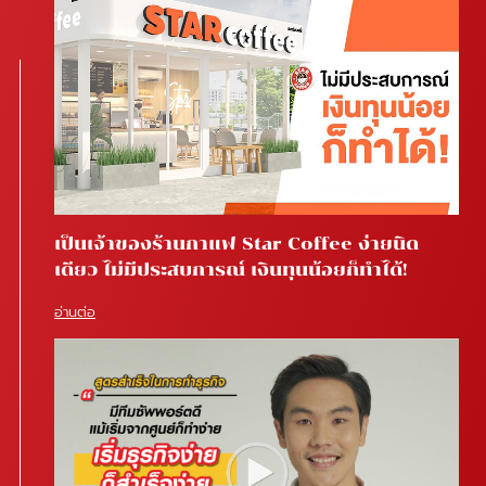
เป็นเจ้าของร้านกาแฟ Star Coffee ง่ายนิด
เดียว ไม่มีประสบการณ์ เงินทุนน้อยก็ทำได้!
อ่านต่อ