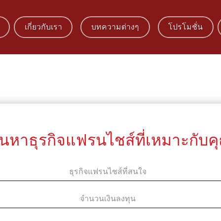
เกี่ยวกับเรา
บทความต่างๆ
โปรโมชั่น
้นหาธุรกิจแฟรนไชส์ที่เหมาะกับค