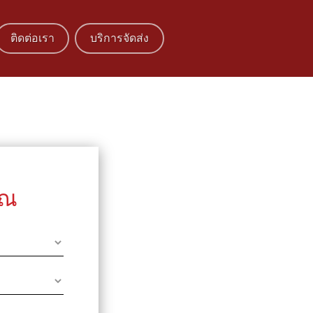
ติดต่อเรา
บริการจัดส่ง
ุณ