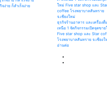
รกิจง่าย ก็สำเร็จง่าย
ธุรกิจร้านอาหาร และเครื่องดื
เหนือ 1 จัดกิจกรรมเปิดจุดขาย
Five star shop และ Star cof
โรงพยาบาลสันทราย จ.เชียงให
อ่านต่อ