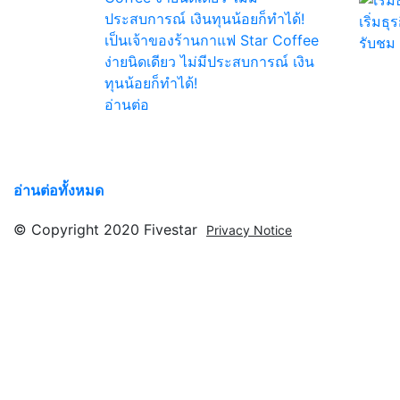
เริ่มธุ
เป็นเจ้าของร้านกาแฟ Star Coffee
รับชม
ง่ายนิดเดียว ไม่มีประสบการณ์ เงิน
ทุนน้อยก็ทำได้!
อ่านต่อ
อ่านต่อทั้งหมด
© Copyright 2020 Fivestar
Privacy Notice