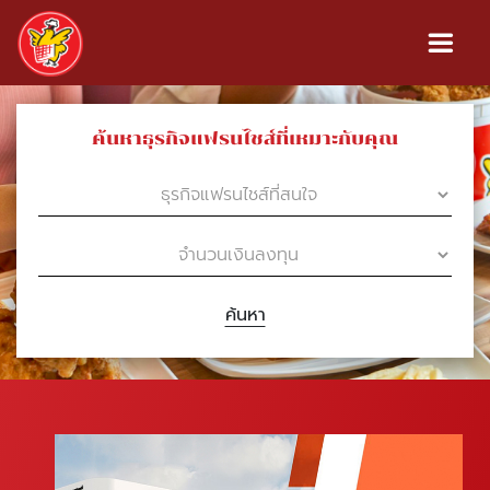
ค้นหาธุรกิจแฟรนไชส์ที่เหมาะกับคุณ
ค้นหา