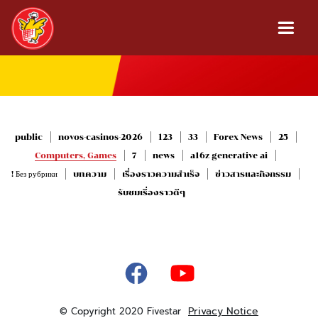
public
novos-casinos-2026
123
33
Forex News
25
Computers, Games
7
news
a16z generative ai
! Без рубрики
บทความ
เรื่องราวความสำเร็จ
ข่าวสารและกิจกรรม
รับชมเรื่องราวดีๆ
Privacy Notice
© Copyright 2020 Fivestar